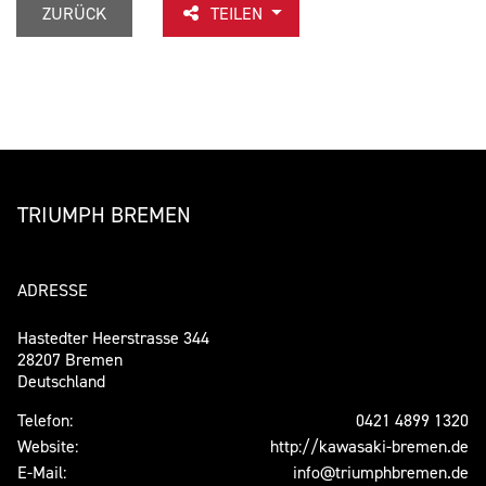
ZURÜCK
TEILEN
TRIUMPH BREMEN
ADRESSE
Hastedter Heerstrasse 344
28207 Bremen
Deutschland
Telefon:
0421 4899 1320
Website:
http://kawasaki-bremen.de
E-Mail:
info@triumphbremen.de