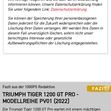
informieren können. Unsere Datenschutzerklärung finden
Sie unter folgendem Link:
Datenschutzerklärung
Sie können der Speicherung Ihrer personenbezogenen
Daten jederzeit für die Zukunft widersprechen oder die
Löschung Ihrer Daten verlangen. Wir werden Ihre Daten in
diesem Fall unverzüglich löschen, sofern nicht unser
berechtigtes Interesse oder gesetzliche
Aufbewahrungspflichten der Löschung entgegenstehen.
Fazit aus der 1000PS Redaktion
TRIUMPH TIGER 1200 GT PRO -
MODELLREIHE PV01 (2022)
Die Triumph Tiger 1200 GT Pro wartet mit einem mächtigen