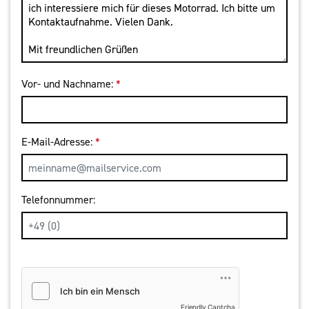
Vor- und Nachname:
*
E-Mail-Adresse:
*
Telefonnummer:
Friendly Captcha