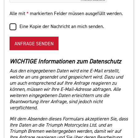
Alle mit
*
markierten Felder müssen ausgefüllt werden.
Eine Kopie der Nachricht an mich senden.
ANFRAGE SENDEN
WICHTIGE Informationen zum Datenschutz
Aus den eingegebenen Daten wird eine E-Mail erstellt,
welche an uns gesendet und gespeichert wird. Dazu und
um auch entsprechend auf Ihre Anfrage reagieren zu
können, müssen wir Ihre E-Mail-Adresse abfragen. Alle
weiteren eingegebenen Daten erleichtern uns die
Beantwortung ihrer Anfrage, sind jedoch nicht
verpflichtend.
Mit dem Absenden dieses Formulars akzeptieren Sie, dass
Ihre Daten an die Triumph Motorcycles Ltd. und an
Triumph Bremen weitergegeben werden, damit wir auf
Ihre Anfrage reagieren und Sie über deren Bearbeitung