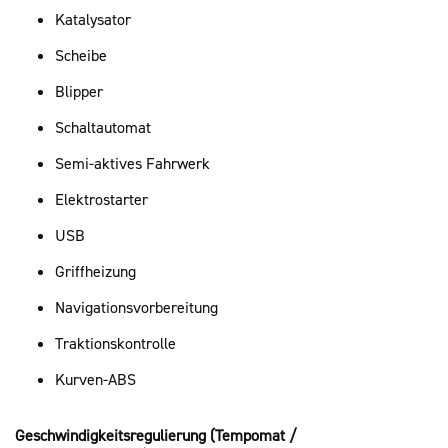
Katalysator
Scheibe
Blipper
Schaltautomat
Semi-aktives Fahrwerk
Elektrostarter
USB
Griffheizung
Navigationsvorbereitung
Traktionskontrolle
Kurven-ABS
Geschwindigkeitsregulierung (Tempomat /