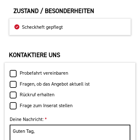
ZUSTAND / BESONDERHEITEN
Scheckheft gepflegt
KONTAKTIERE UNS
Probefahrt vereinbaren
Fragen, ob das Angebot aktuell ist
Rückruf erhalten
Frage zum Inserat stellen
Deine Nachricht:
*