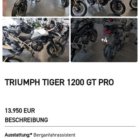
+4
TRIUMPH TIGER 1200 GT PRO
13.950 EUR
BESCHREIBUNG
Ausstattung:*
Berganfahrassistent