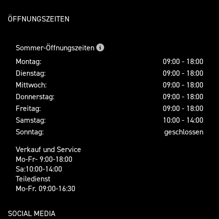
ÖFFNUNGSZEITEN
Sommer-Öffnungszeiten
Montag:
09:00 - 18:00
Dienstag:
09:00 - 18:00
Mittwoch:
09:00 - 18:00
Donnerstag:
09:00 - 18:00
Freitag:
09:00 - 18:00
Samstag:
10:00 - 14:00
Sonntag:
geschlossen
Verkauf und Service
Mo-Fr- 9:00-18:00
Sa:10:00-14:00
Teiledienst
Mo-Fr. 09:00-16:30
SOCIAL MEDIA